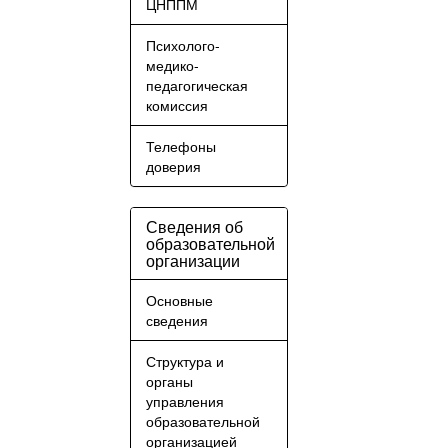
ЦНППМ
Психолого-
медико-
педагогическая
комиссия
Телефоны
доверия
Сведения об
образовательной
организации
Основные
сведения
Структура и
органы
управления
образовательной
организацией