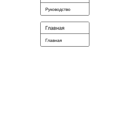
Руководство
Главная
Главная