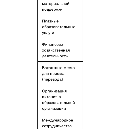
материальной
поддержки
Платные
образовательные
услуги
Финансово-
хозяйственная
деятельность
Вакантные места
для приема
(перевода)
Организация
питания в
образовательной
организации
Международное
сотрудничество