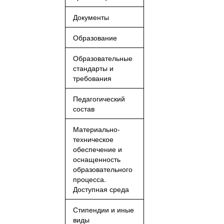
Документы
Образование
Образовательные
стандарты и
требования
Педагогический
состав
Материально-
техническое
обеспечение и
оснащенность
образовательного
процесса.
Доступная среда
Стипендии и иные
виды