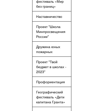
фестиваль «Мир
без границ»
Наставничество
Проект "Школа
Минпросвещения
России"
Дружина юных
пожарных
Проект "Твой
бюджет в школах -
2023"
Профориентация
Географический
фестиваль «Дети
капитана Гранта»