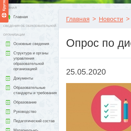
ГЛАВНАЯ
Главная
Главная
>
Новости
>
СВЕДЕНИЯ ОБ ОБРАЗОВАТЕЛЬНОЙ
ОРГАНИЗАЦИИ
Опрос по д
Основные сведения
Структура и органы
управления
образовательной
организацией
25.05.2020
Документы
Образовательные
стандарты и требования
Образование
Руководство
Педагогический состав
Материально-