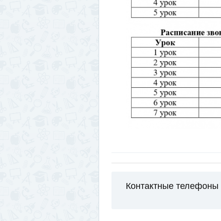
Контактные телефоны 