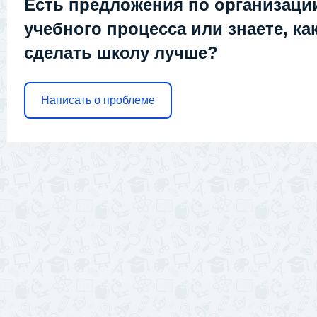
Есть предложения по организаци
учебного процесса или знаете, ка
сделать школу лучше?
Написать о проблеме