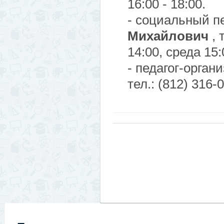
16:00 - 18:00.
- социальный пе
Михайлович
, 
14:00, среда 15:
- педагог-орган
тел.: (812) 316-