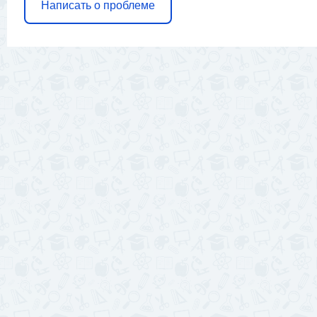
Написать о проблеме